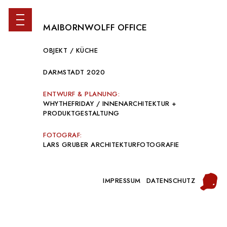
MAIBORNWOLFF OFFICE
OBJEKT / KÜCHE
DARMSTADT 2020
ENTWURF & PLANUNG:
WHYTHEFRIDAY / INNENARCHITEKTUR +
PRODUKTGESTALTUNG
FOTOGRAF:
LARS GRUBER ARCHITEKTURFOTOGRAFIE
IMPRESSUM
DATENSCHUTZ